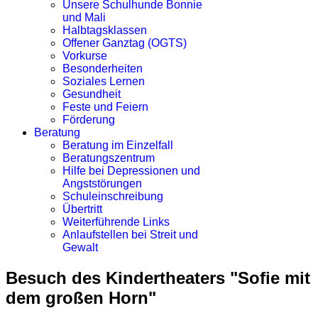
Unsere Schulhunde Bonnie
und Mali
Halbtagsklassen
Offener Ganztag (OGTS)
Vorkurse
Besonderheiten
Soziales Lernen
Gesundheit
Feste und Feiern
Förderung
Beratung
Beratung im Einzelfall
Beratungszentrum
Hilfe bei Depressionen und
Angststörungen
Schuleinschreibung
Übertritt
Weiterführende Links
Anlaufstellen bei Streit und
Gewalt
Besuch des Kindertheaters "Sofie mit
dem großen Horn"