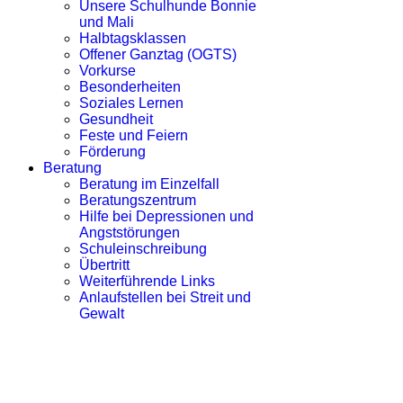
Unsere Schulhunde Bonnie
und Mali
Halbtagsklassen
Offener Ganztag (OGTS)
Vorkurse
Besonderheiten
Soziales Lernen
Gesundheit
Feste und Feiern
Förderung
Beratung
Beratung im Einzelfall
Beratungszentrum
Hilfe bei Depressionen und
Angststörungen
Schuleinschreibung
Übertritt
Weiterführende Links
Anlaufstellen bei Streit und
Gewalt