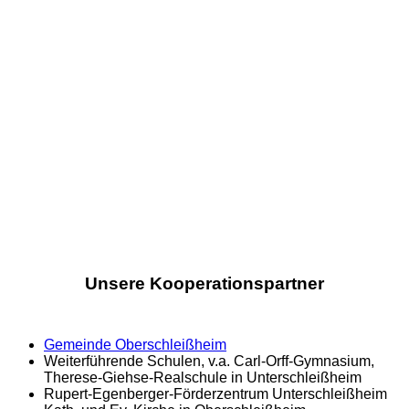
Unsere Kooperationspartner
Gemeinde Oberschleißheim
Weiterführende Schulen, v.a. Carl-Orff-Gymnasium,
Therese-Giehse-Realschule in Unterschleißheim
Rupert-Egenberger-Förderzentrum Unterschleißheim