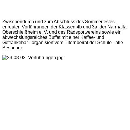
Zwischendurch und zum Abschluss des Sommerfestes
erfreuten Vorführungen der Klassen 4b und 3a, der Narrhalla
Oberschleißheim e. V. und des Radsportvereins sowie ein
abwechslungsreiches Buffet mit einer Kaffee- und
Getränkebar - organisiert vom Elternbeirat der Schule - alle
Besucher.