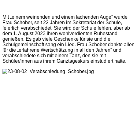
Mit „einem weinenden und einem lachenden Auge“ wurde
Frau Schober, seit 22 Jahren im Sekretariat der Schule,
feierlich verabschiedet: Sie wird der Schule fehlen, aber ab
dem 1. August 2023 ihren wohlverdienten Ruhestand
genießen. Es gab viele Geschenke für sie und die
Schulgemeinschaft sang ein Lied. Frau Schober dankte allen
für die „erfahrene Wertschätzung in all den Jahren“ und
verabschiedete sich mit einem Tanz, den sie mit
Schüler/innen aus ihrem Ganztageskurs einstudiert hatte.