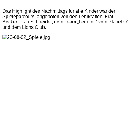
Das Highlight des Nachmittags für alle Kinder war der
Spieleparcours, angeboten von den Lehrkräften, Frau
Becker, Frau Schneider, dem Team „Lern mit“ vom Planet O‘
und dem Lions Club.