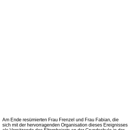
Am Ende resümierten Frau Frenzel und Frau Fabian, die
sich mit der hervorragenden Organisation dieses Ereignisses