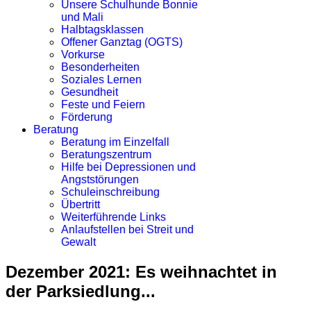
Unsere Schulhunde Bonnie
und Mali
Halbtagsklassen
Offener Ganztag (OGTS)
Vorkurse
Besonderheiten
Soziales Lernen
Gesundheit
Feste und Feiern
Förderung
Beratung
Beratung im Einzelfall
Beratungszentrum
Hilfe bei Depressionen und
Angststörungen
Schuleinschreibung
Übertritt
Weiterführende Links
Anlaufstellen bei Streit und
Gewalt
Dezember 2021: Es weihnachtet in
der Parksiedlung...