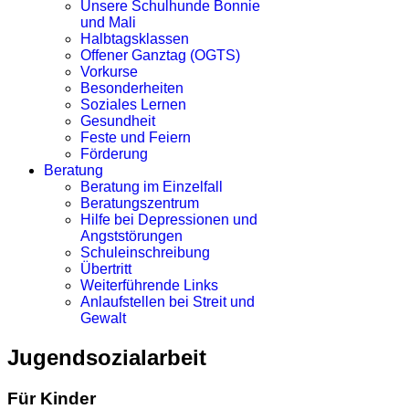
Unsere Schulhunde Bonnie
und Mali
Halbtagsklassen
Offener Ganztag (OGTS)
Vorkurse
Besonderheiten
Soziales Lernen
Gesundheit
Feste und Feiern
Förderung
Beratung
Beratung im Einzelfall
Beratungszentrum
Hilfe bei Depressionen und
Angststörungen
Schuleinschreibung
Übertritt
Weiterführende Links
Anlaufstellen bei Streit und
Gewalt
Jugendsozialarbeit
Für Kinder